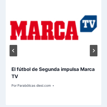
El fútbol de Segunda impulsa Marca
TV
Por
Parabólicas diesl.com