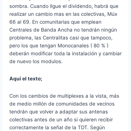
sombra. Cuando llgue el dividendo, habrá que
realizar un cambio mas en las colectivas, Múx
66 al 69. En comunitarias que emplean
Centrales de Banda Ancha no tendrán ningún
problema, las Centralitas casi que tampoco,
pero los que tengan Monocanales ( 80 % )
deberán modificar toda la instalación y cambiar
de nuevo los modulos.
Aquí el texto;
Con los cambios de multiplexes a la vista, más
de medio millón de comunidades de vecinos
tendrán que volver a adaptar sus antenas
colectivas antes de un año si quieren recibir
correctamente la señal de la TDT. Según