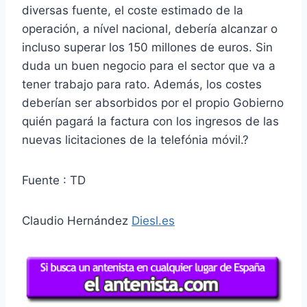
diversas fuente, el coste estimado de la
operación, a nível nacional, debería alcanzar o
incluso superar los 150 millones de euros. Sin
duda un buen negocio para el sector que va a
tener trabajo para rato. Además, los costes
deberían ser absorbidos por el propio Gobierno
quién pagará la factura con los ingresos de las
nuevas licitaciones de la telefónia móvil.?
Fuente : TD
Claudio Hernández
Diesl.es