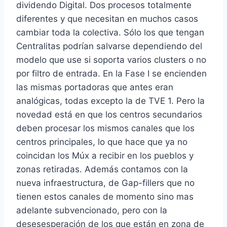
dividendo Digital. Dos procesos totalmente
diferentes y que necesitan en muchos casos
cambiar toda la colectiva. Sólo los que tengan
Centralitas podrían salvarse dependiendo del
modelo que use si soporta varios clusters o no
por filtro de entrada. En la Fase I se encienden
las mismas portadoras que antes eran
analógicas, todas excepto la de TVE 1. Pero la
novedad está en que los centros secundarios
deben procesar los mismos canales que los
centros principales, lo que hace que ya no
coincidan los Múx a recibir en los pueblos y
zonas retiradas. Además contamos con la
nueva infraestructura, de Gap-fillers que no
tienen estos canales de momento sino mas
adelante subvencionado, pero con la
desesesperación de los que están en zona de