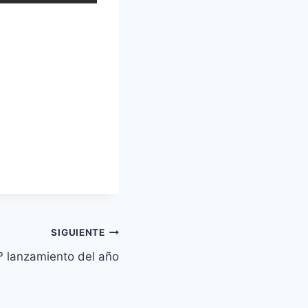
SIGUIENTE
º lanzamiento del año