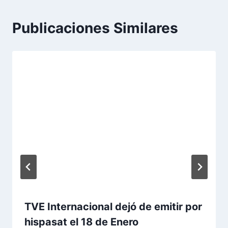
Publicaciones Similares
TVE Internacional dejó de emitir por
hispasat el 18 de Enero