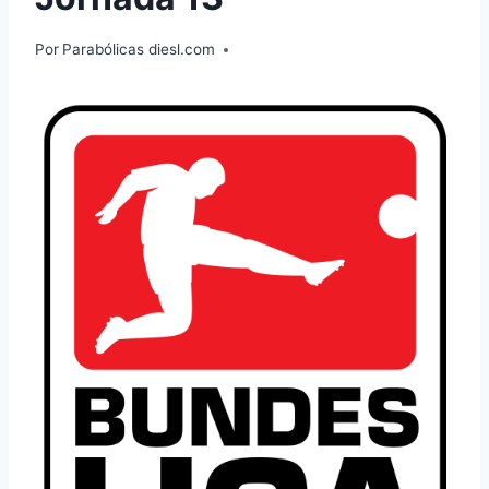
Por
Parabólicas diesl.com