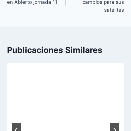
en Abierto jornada 11
cambios para sus
entradas
satélites
Publicaciones Similares