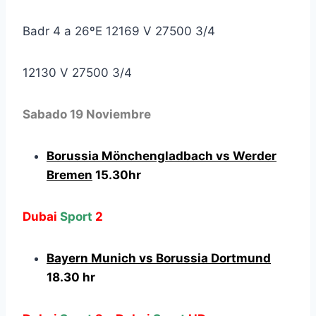
Badr 4 a 26ºE 12169 V 27500 3/4
12130 V 27500 3/4
Sabado 19 Noviembre
Borussia Mönchengladbach vs Werder
Bremen
15.30hr
Dubai
Sport
2
Bayern Munich vs
Borussia Dortmund
18.30 hr