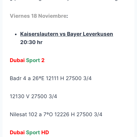
Viernes 18 Noviembre
:
Kaiserslautern vs Bayer Leverkusen
20:30 hr
Dubai
Sport
2
Badr 4 a 26ºE 12111 H 27500 3/4
12130 V 27500 3/4
Nilesat 102 a 7ºO 12226 H 27500 3/4
Dubai
Sport
HD