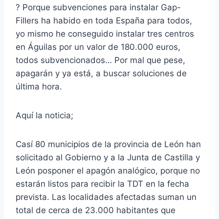
? Porque subvenciones para instalar Gap-
Fillers ha habido en toda España para todos,
yo mismo he conseguido instalar tres centros
en Águilas por un valor de 180.000 euros,
todos subvencionados… Por mal que pese,
apagarán y ya está, a buscar soluciones de
última hora.
Aquí la noticia;
Casí 80 municipios de la provincia de León han
solicitado al Gobierno y a la Junta de Castilla y
León posponer el apagón analógico, porque no
estarán listos para recibir la TDT en la fecha
prevista. Las localidades afectadas suman un
total de cerca de 23.000 habitantes que