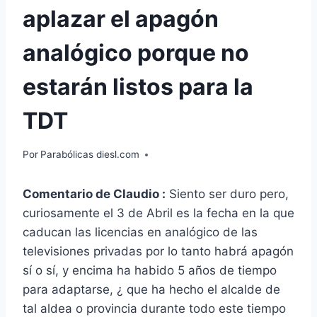
aplazar el apagón
analógico porque no
estarán listos para la
TDT
Por
Parabólicas diesl.com
Comentario de Claudio :
Siento ser duro pero,
curiosamente el 3 de Abril es la fecha en la que
caducan las licencias en analógico de las
televisiones privadas por lo tanto habrá apagón
sí o sí, y encima ha habido 5 años de tiempo
para adaptarse, ¿ que ha hecho el alcalde de
tal aldea o provincia durante todo este tiempo