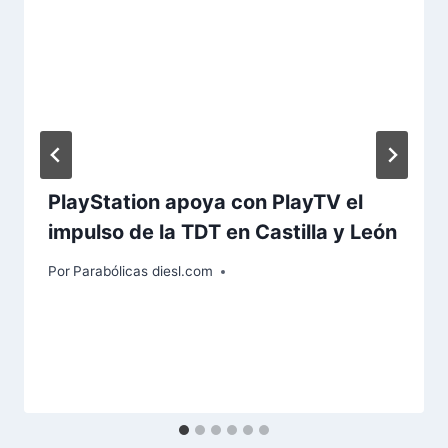
PlayStation apoya con PlayTV el
impulso de la TDT en Castilla y León
Por
Parabólicas diesl.com