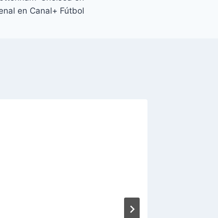
enal en Canal+ Fútbol