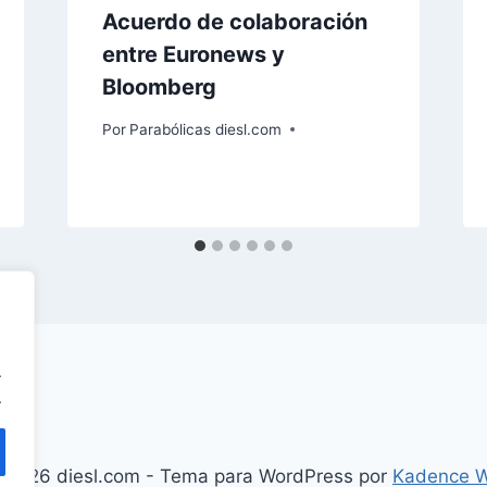
Acuerdo de colaboración
entre Euronews y
Bloomberg
Por
Parabólicas diesl.com
.
.
 2026 diesl.com - Tema para WordPress por
Kadence 