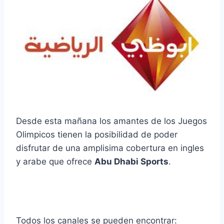
Desde esta mañana los amantes de los Juegos
Olimpicos tienen la posibilidad de poder
disfrutar de una amplisima cobertura en ingles
y arabe que ofrece
Abu Dhabi Sports
.
Todos los canales se pueden encontrar: