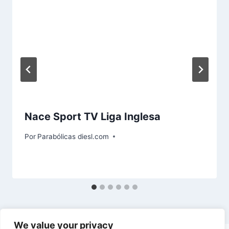
Nace Sport TV Liga Inglesa
Por
Parabólicas diesl.com
We value your privacy