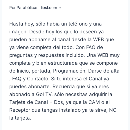
Por
Parabólicas diesl.com
Hasta hoy, sólo habia un teléfono y una
imagen. Desde hoy los que lo deseen ya
pueden abonarse al canal desde la WEB que
ya viene completa del todo. Con FAQ de
preguntas y respuestas incluido. Una WEB muy
completa y bien estructurada que se compone
de Inicio, portada, Programación, Darse de alta
, FAQ y Contacto. Si te interesa el Canal ya
puedes abonarte. Recuerda que si ya eres
abonado a Gol TV, sólo necesitas adquirir la
Tarjeta de Canal + Dos, ya que la CAM o el
Receptor que tengas instalado ya te sirve, NO
la tarjeta.