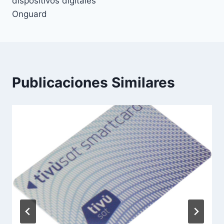
dispositivos digitales
Onguard
Publicaciones Similares