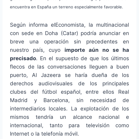
encuentra en España un terreno especialmente favorable.
Según informa elEconomista, la multinacional
con sede en Doha (Catar) podría anunciar en
breve una operación sin precedentes en
nuestro país, cuyo
importe aún no se ha
precisado
. En el supuesto de que los últimos
flecos de las conversaciones lleguen a buen
puerto, Al Jazeera se haría dueña de los
derechos audiovisuales de los principales
clubes del fútbol español, entre ellos Real
Madrid y Barcelona, sin necesidad de
intermediarios locales. La explotación de los
mismos tendría un alcance nacional e
internacional, tanto para televisión como
Internet o la telefonía móvil.