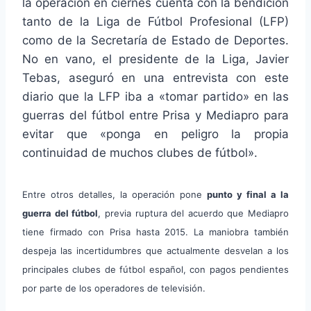
la operación en ciernes cuenta con la bendición
tanto de la Liga de Fútbol Profesional (LFP)
como de la Secretaría de Estado de Deportes.
No en vano, el presidente de la Liga, Javier
Tebas, aseguró en una entrevista con este
diario que la LFP iba a «tomar partido» en las
guerras del fútbol entre Prisa y Mediapro para
evitar que «ponga en peligro la propia
continuidad de muchos clubes de fútbol».
Entre otros detalles, la operación pone
punto y final a la
guerra del fútbol
, previa ruptura del acuerdo que Mediapro
tiene firmado con Prisa hasta 2015. La maniobra también
despeja las incertidumbres que actualmente desvelan a los
principales clubes de fútbol español, con pagos pendientes
por parte de los operadores de televisión.