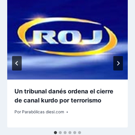
Un tribunal danés ordena el cierre
de canal kurdo por terrorismo
Por
Parabólicas diesl.com