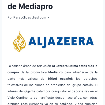
de Mediapro
Por
Parabólicas diesl.com
La cadena árabe de televisión
Al Jazeera ultima estos días la
compra
de la productora
Mediapro
para adueñarse de la
parte más valiosa del
fútbol español
: los derechos
televisivos de los clubes de propiedad del grupo catalán. El
interés del gigante catarí por conquistar el deporte rey en el
Viejo Continente es manifiesto desde hace años, con otras
grandes ligas europeas ya en su catálogo, y esa ambición