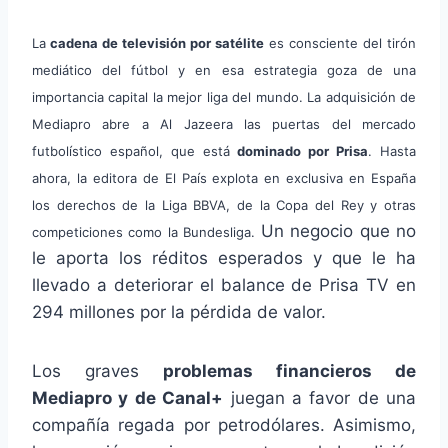
La
cadena de televisión por satélite
es consciente del tirón
mediático del fútbol y en esa estrategia goza de una
importancia capital la mejor liga del mundo. La adquisición de
Mediapro abre a Al Jazeera las puertas del mercado
futbolístico español, que está
dominado por Prisa
. Hasta
ahora, la editora de El País explota en exclusiva en España
los derechos de la Liga BBVA, de la Copa del Rey y otras
Un negocio que no
competiciones como la Bundesliga.
le aporta los réditos esperados y que le ha
llevado a deteriorar el balance de Prisa TV en
294 millones por la pérdida de valor.
Los graves
problemas financieros de
Mediapro y de Canal+
juegan a favor de una
compañía regada por petrodólares. Asimismo,