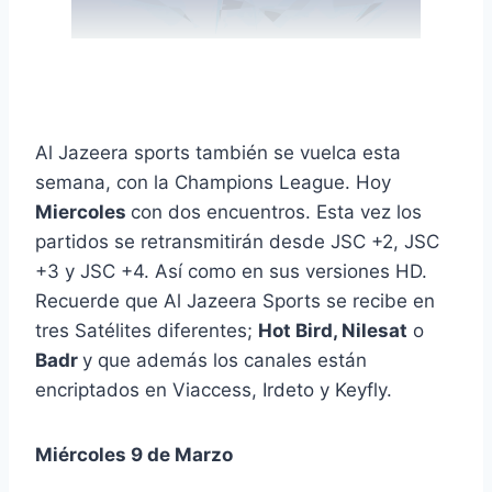
Al Jazeera sports también se vuelca esta
semana, con la Champions League. Hoy
Miercoles
con dos encuentros. Esta vez los
partidos se retransmitirán desde JSC +2, JSC
+3 y JSC +4. Así como en sus versiones HD.
Recuerde que Al Jazeera Sports se recibe en
tres Satélites diferentes;
Hot Bird, Nilesat
o
Badr
y que además los canales están
encriptados en Viaccess, Irdeto y Keyfly.
Miércoles 9 de Marzo