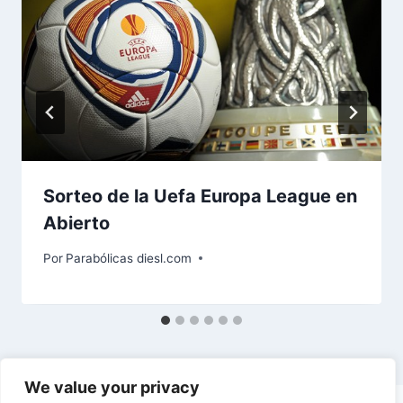
Sorteo de la Uefa Europa League en
Abierto
Por
Parabólicas diesl.com
We value your privacy