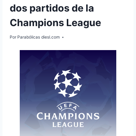
dos partidos de la
Champions League
Por
Parabólicas diesl.com