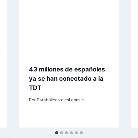
43 millones de españoles
ya se han conectado a la
TDT
Por
Parabólicas diesl.com