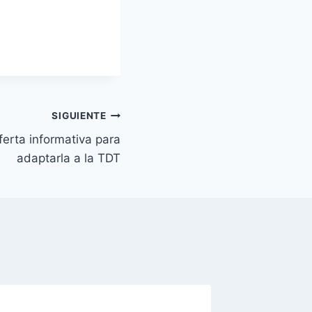
SIGUIENTE
erta informativa para
adaptarla a la TDT