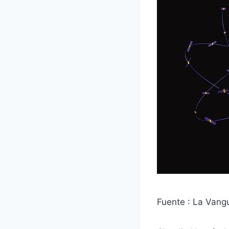
Fuente : La Vang