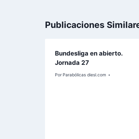
Publicaciones Similar
Bundesliga en abierto.
Jornada 27
Por
Parabólicas diesl.com