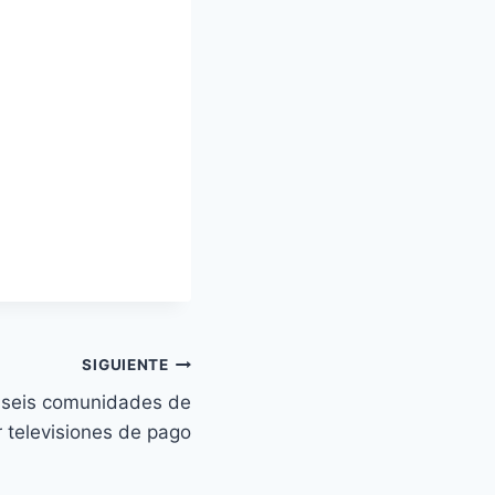
SIGUIENTE
a seis comunidades de
r televisiones de pago