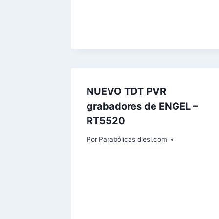
NUEVO TDT PVR
grabadores de ENGEL –
RT5520
Por
Parabólicas diesl.com