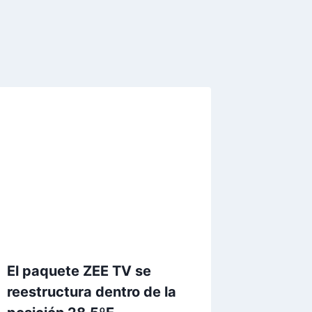
El paquete ZEE TV se
reestructura dentro de la