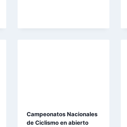
Campeonatos Nacionales
de Ciclismo en abierto