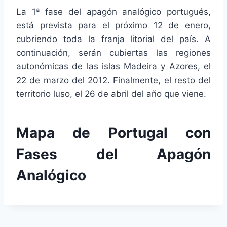
La 1ª fase del apagón analógico portugués,
está prevista para el próximo 12 de enero,
cubriendo toda la franja litorial del país. A
continuación, serán cubiertas las regiones
autonómicas de las islas Madeira y Azores, el
22 de marzo del 2012. Finalmente, el resto del
territorio luso, el 26 de abril del año que viene.
Mapa de Portugal con
Fases del Apagón
Analógico