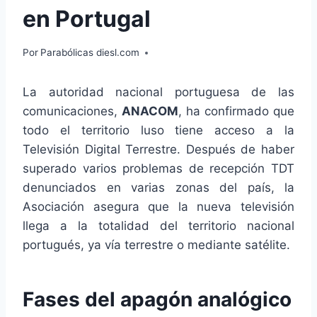
en Portugal
Por
Parabólicas diesl.com
La autoridad nacional portuguesa de las
comunicaciones,
ANACOM
, ha confirmado que
todo el territorio luso tiene acceso a la
Televisión Digital Terrestre. Después de haber
superado varios problemas de recepción TDT
denunciados en varias zonas del país, la
Asociación asegura que la nueva televisión
llega a la totalidad del territorio nacional
portugués, ya vía terrestre o mediante satélite.
Fases del apagón analógico