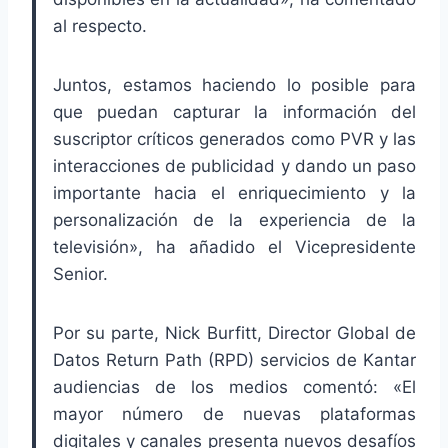
al respecto.
Juntos, estamos haciendo lo posible para
que puedan capturar la información del
suscriptor críticos generados como PVR y las
interacciones de publicidad y dando un paso
importante hacia el enriquecimiento y la
personalización de la experiencia de la
televisión», ha añadido el Vicepresidente
Senior.
Por su parte, Nick Burfitt, Director Global de
Datos Return Path (RPD) servicios de Kantar
audiencias de los medios comentó: «El
mayor número de nuevas plataformas
digitales y canales presenta nuevos desafíos