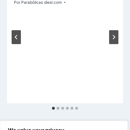
Por
Parabólicas diesl.com