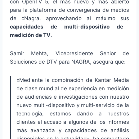
con OpenTV 5, el más nuevo y más abierto
para la plataforma de convergencia de medios
de cNagra, aprovechando al máximo sus
capacidades de multi-dispositivo de
medición de TV
.
Samir Mehta, Vicepresidente Senior de
Soluciones de DTV para NAGRA, asegura que:
«Mediante la combinación de Kantar Media
de clase mundial de experiencia en medición
de audiencias e investigaciones con nuestro
nuevo multi-dispositivo y multi-servicio de la
tecnología, estamos dando a nuestros
clientes el acceso a algunos de los informes
más avanzada y capacidades de análisis
disponibles en la actualidad», ha comentado