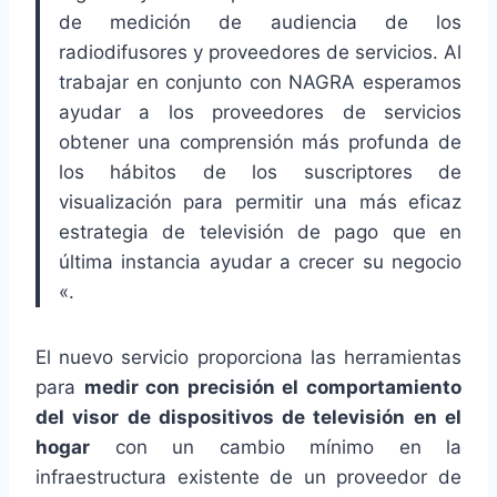
de medición de audiencia de los
radiodifusores y proveedores de servicios. Al
trabajar en conjunto con NAGRA esperamos
ayudar a los proveedores de servicios
obtener una comprensión más profunda de
los hábitos de los suscriptores de
visualización para permitir una más eficaz
estrategia de televisión de pago que en
última instancia ayudar a crecer su negocio
«.
El nuevo servicio proporciona las herramientas
para
medir con precisión el comportamiento
del visor de dispositivos de televisión en el
hogar
con un cambio mínimo en la
infraestructura existente de un proveedor de