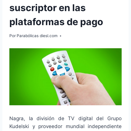
suscriptor en las
plataformas de pago
Por
Parabólicas diesl.com
Nagra, la división de TV digital del Grupo
Kudelski y proveedor mundial independiente