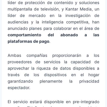
líder de protección de contenido y soluciones
multipantalla de televisión, y Kantar Media, un
líder de mercado en la investigación de
audiencias y la inteligencia competitiva, han
anunciado planes para colaborar en el área de
comportamiento del abonado a las
plataformas de pago
.
Ambas compañías proporcionarán a los
proveedores de servicios la capacidad de
aprovechar la riqueza de datos disponibles a
través de los dispositivos en el hogar
garantizando plenamente la privacidad
espectador.
El servicio estará disponible en pre-integrado