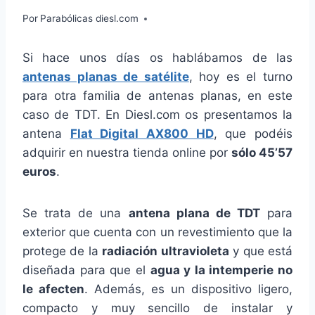
Por
Parabólicas diesl.com
Si hace unos días os hablábamos de las
antenas planas de satélite
, hoy es el turno
para otra familia de antenas planas, en este
caso de TDT. En Diesl.com os presentamos la
antena
Flat Digital AX800 HD
, que podéis
adquirir en nuestra tienda online por
sólo 45’57
euros
.
Se trata de una
antena plana de TDT
para
exterior que cuenta con un revestimiento que la
protege de la
radiación ultravioleta
y que está
diseñada para que el
agua y la intemperie no
le afecten
. Además, es un dispositivo ligero,
compacto y muy sencillo de instalar y