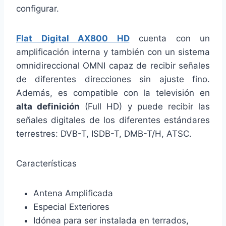
configurar.
Flat Digital AX800 HD
cuenta con un
amplificación interna y también con un sistema
omnidireccional OMNI capaz de recibir señales
de diferentes direcciones sin ajuste fino.
Además, es compatible con la televisión en
alta definición
(Full HD) y puede recibir las
señales digitales de los diferentes estándares
terrestres: DVB-T, ISDB-T, DMB-T/H, ATSC.
Características
Antena Amplificada
Especial Exteriores
Idónea para ser instalada en terrados,