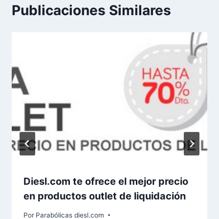
Publicaciones Similares
Diesl.com te ofrece el mejor precio
en productos outlet de liquidación
Por
Parabólicas diesl.com