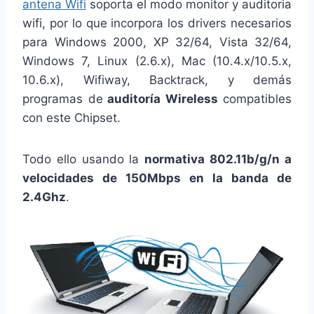
antena Wifi
soporta el modo monitor y auditoria
wifi, por lo que incorpora los drivers necesarios
para Windows 2000, XP 32/64, Vista 32/64,
Windows 7, Linux (2.6.x), Mac (10.4.x/10.5.x,
10.6.x), Wifiway, Backtrack, y demás
programas de
auditoría Wireless
compatibles
con este Chipset.
Todo ello usando la
normativa 802.11b/g/n a
velocidades de 150Mbps en la banda de
2.4Ghz
.