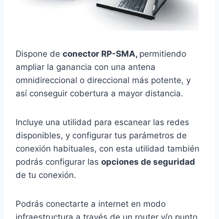
Dispone de
conector RP-SMA,
permitiendo
ampliar la ganancia con una antena
omnidireccional o direccional más potente, y
así conseguir cobertura a mayor distancia.
Incluye una utilidad para escanear las redes
disponibles, y configurar tus parámetros de
conexión habituales, con esta utilidad también
podrás configurar las
opciones de seguridad
de tu conexión.
Podrás conectarte a internet en modo
infraestructura a través de un router y/o punto