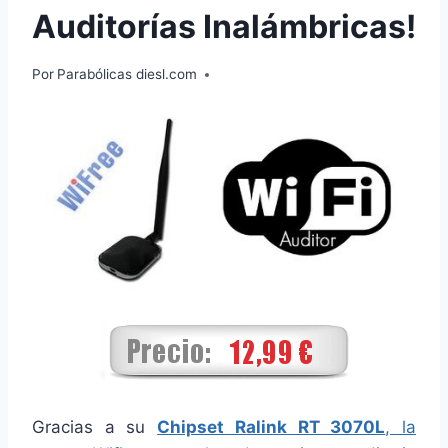
Auditorías Inalámbricas!
Por
Parabólicas diesl.com
Gracias a su
Chipset Ralink RT 3070L
, la