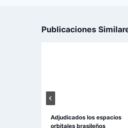
Publicaciones Similar
Adjudicados los espacios
orbitales brasileños