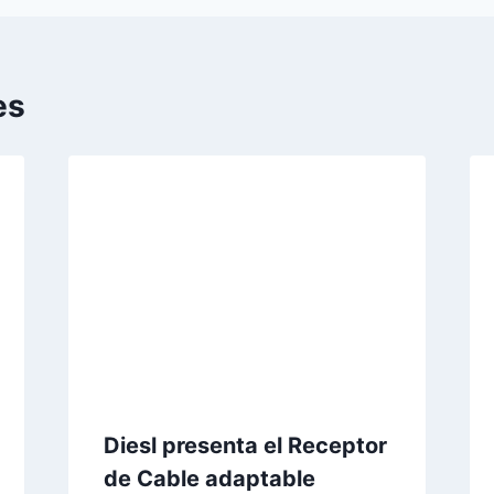
es
Diesl presenta el Receptor
de Cable adaptable