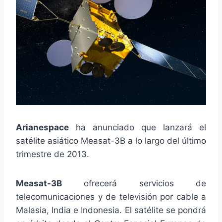
Arianespace
ha anunciado que lanzará el
satélite asiático Measat-3B a lo largo del último
trimestre de 2013.
Measat-3B
ofrecerá servicios de
telecomunicaciones y de televisión por cable a
Malasia, India e Indonesia. El satélite se pondrá