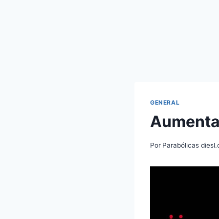
GENERAL
Aumenta 
Por
Parabólicas diesl