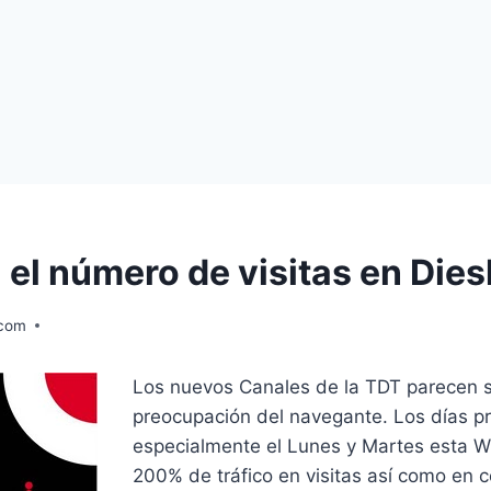
el número de visitas en Dies
.com
Los nuevos Canales de la TDT parecen s
preocupación del navegante. Los días pr
especialmente el Lunes y Martes esta W
200% de tráfico en visitas así como en 