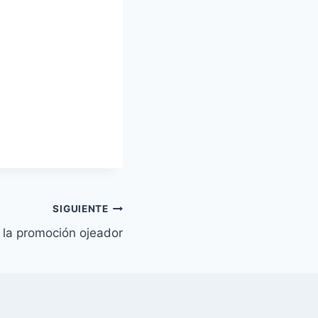
SIGUIENTE
a la promoción ojeador