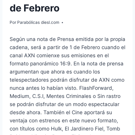
de Febrero
Por
Parabólicas diesl.com
Según una nota de Prensa emitida por la propia
cadena, será a partir de 1 de Febrero cuando el
canal AXN comienxe sus emisiones en el
formato panorámico 16:9. En la nota de prensa
argumentan que ahora es cuando los
telespectadores podrán disfrutar de AXN como
nunca antes lo habían visto. FlashForward,
Medium, C.S.I, Mentes Criminales o Sin rastro
se podrán disfrutar de un modo espectacular
desde ahora. También el Cine aportará su
ventaja con estrenos en este nuevo formato,
con títulos como Hulk, El Jardinero Fiel, Tomb