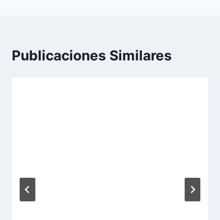
Publicaciones Similares