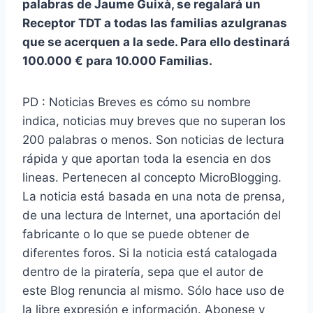
palabras de Jaume Guixà, se regalará un
Receptor TDT a todas las familias azulgranas
que se acerquen a la sede. Para ello destinará
100.000 € para 10.000 Familias.
PD : Noticias Breves es cómo su nombre
indica, noticias muy breves que no superan los
200 palabras o menos. Son noticias de lectura
rápida y que aportan toda la esencia en dos
lineas. Pertenecen al concepto MicroBlogging.
La noticia está basada en una nota de prensa,
de una lectura de Internet, una aportación del
fabricante o lo que se puede obtener de
diferentes foros. Si la noticia está catalogada
dentro de la piratería, sepa que el autor de
este Blog renuncia al mismo. Sólo hace uso de
la libre expresión e información. Abonese y