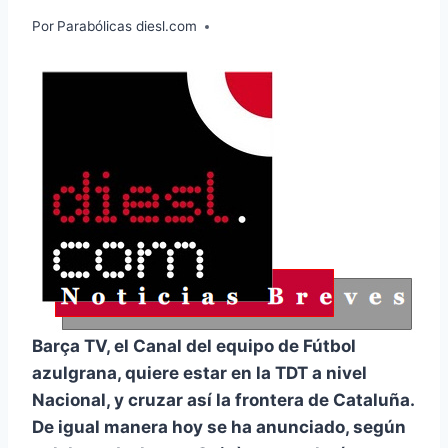
Por
Parabólicas diesl.com
Barça TV, el Canal del equipo de Fútbol
azulgrana, quiere estar en la TDT a nivel
Nacional, y cruzar así la frontera de Cataluña.
De igual manera hoy se ha anunciado, según