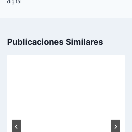
digital
Publicaciones Similares