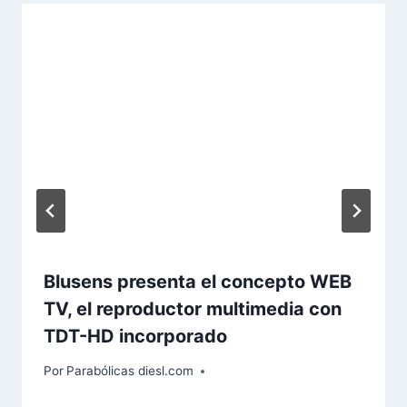
Blusens presenta el concepto WEB
TV, el reproductor multimedia con
TDT-HD incorporado
Por
Parabólicas diesl.com