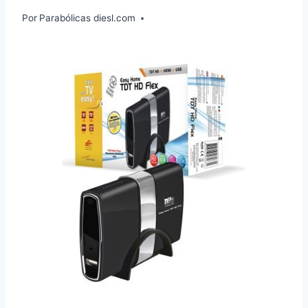
Por
Parabólicas diesl.com