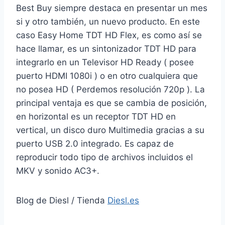
Best Buy siempre destaca en presentar un mes
si y otro también, un nuevo producto. En este
caso Easy Home TDT HD Flex, es como así se
hace llamar, es un sintonizador TDT HD para
integrarlo en un Televisor HD Ready ( posee
puerto HDMI 1080i ) o en otro cualquiera que
no posea HD ( Perdemos resolución 720p ). La
principal ventaja es que se cambia de posición,
en horizontal es un receptor TDT HD en
vertical, un disco duro Multimedia gracias a su
puerto USB 2.0 integrado. Es capaz de
reproducir todo tipo de archivos incluidos el
MKV y sonido AC3+.
Blog de Diesl / Tienda
Diesl.es