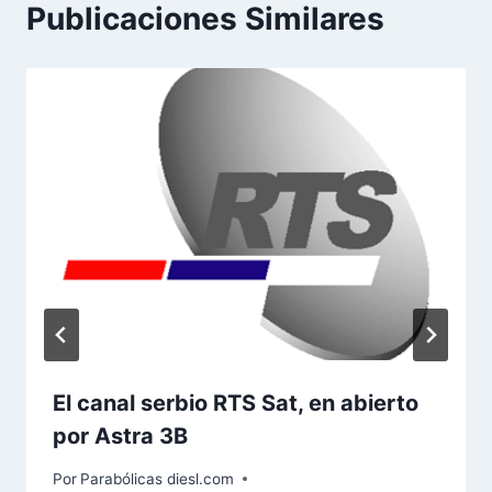
Publicaciones Similares
El canal serbio RTS Sat, en abierto
por Astra 3B
Por
Parabólicas diesl.com