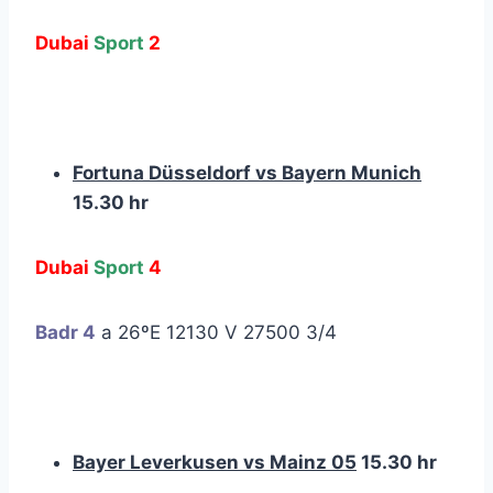
Dubai
Sport
2
Fortuna Düsseldorf vs Bayern Munich
15.30 hr
Dubai
Sport
4
Badr 4
a 26ºE 12130 V 27500 3/4
Bayer Leverkusen vs Mainz 05
15.30 hr