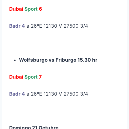
Dubai
Sport
6
Badr 4
a 26ºE 12130 V 27500 3/4
Wolfsburgo vs Friburgo
15.30 hr
Dubai
Sport
7
Badr 4
a 26ºE 12130 V 27500 3/4
Domingo 21 Octubre