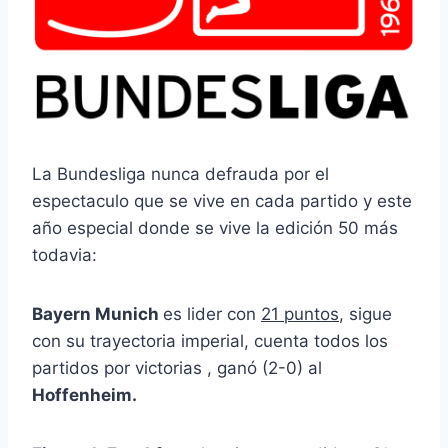
La Bundesliga nunca defrauda por el
espectaculo que se vive en cada partido y este
año especial donde se vive la edición 50 más
todavia:
Bayern Munich
es lider con
21 puntos
, sigue
con su trayectoria imperial, cuenta todos los
partidos por victorias , ganó (2-0) al
Hoffenheim.