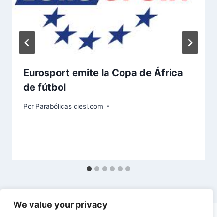
Eurosport emite la Copa de África
de fútbol
Por
Parabólicas diesl.com
We value your privacy