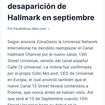
desaparición de
Hallmark en septiembre
Por
Parabólicas diesl.com
Según anuncia ZonaGenio la Universal Network
International ha decidido reemplazar el Canal
Hallmark Channel por el nuevo canal, 13th
Street Universal, versión del canal español
Calle 13 Universal. La noticia fue confirmada
por el propio Colin McLeod, CEO de Universal
en Europa, el cual anunció también que el
nuevo Canal 13 Street llevará contenidos a
Polonia, que nunca antes se habian visto. Así
que será el 13 de Septiembre cuando 13th