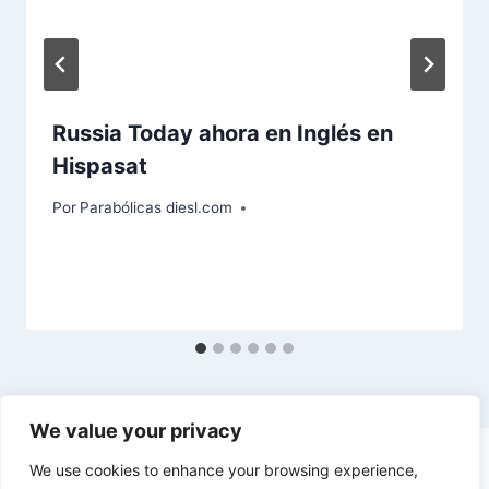
Russia Today ahora en Inglés en
Hispasat
Por
Parabólicas diesl.com
We value your privacy
We use cookies to enhance your browsing experience,