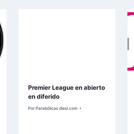
Premier League en abierto
en diferido
Por
Parabólicas diesl.com