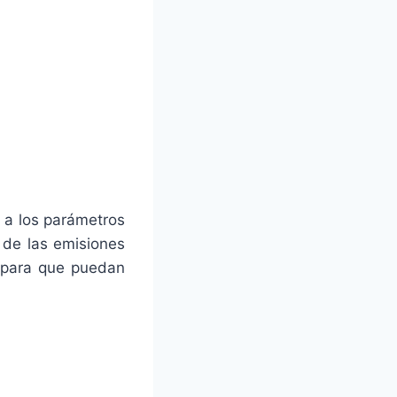
 a los parámetros
 de las emisiones
s para que puedan