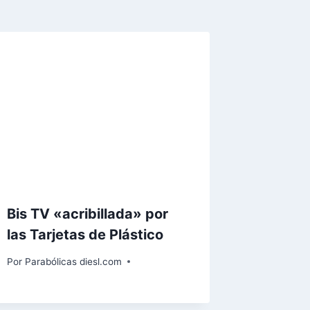
Bis TV «acribillada» por
las Tarjetas de Plástico
Por
Parabólicas diesl.com