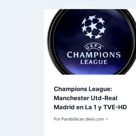
Champions League:
Manchester Utd-Real
Madrid en La 1 y TVE-HD
Por
Parabólicas diesl.com