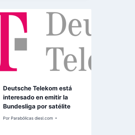
Deutsche Telekom está
interesado en emitir la
Bundesliga por satélite
Por
Parabólicas diesl.com