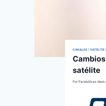
CANALES
|
SATÉLITE
Cambios 
satélite
Por
Parabólicas diesl