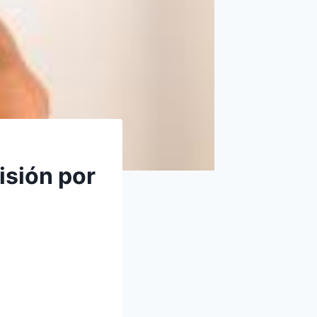
isión por