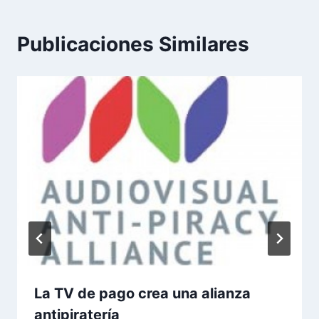
Publicaciones Similares
La TV de pago crea una alianza
antipiratería