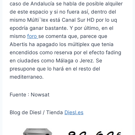
caso de Andalucía se habla de posible alquiler
de este espacio y si no fuera así, dentro del
mismo Múlti`lex está Canal Sur HD por lo uq
epodría ganar bastante. Y por último, en el
mismo
foro
se comenta que, parece que
Abertis ha apagado los múltiplex que tenia
encendidos como reserva por el efecto fading
en ciudades como Málaga o Jerez. Se
presupone que lo hará en el resto del
mediterraneo.
Fuente : Nowsat
Blog de Diesl / Tienda
Diesl.es