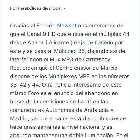
Por
Parabólicas diesl.com
Gracias al Foro de
Nowsat
nos enteramos de
que el Canal 9 HD que emitia en el múltiplex 44
desde Aitana ( Alicante ) deja de hacerlo por
éste y se pasa al Múltiplex 36, dejando así de
interferir con el Mux MP3 de Carrrascoy.
Recuerden que el Centro emisor de Murcia
dispone de los Múltiplexes MPE en los números
38, 42 y 44. Otra noticia interesante de este
mismo Foro es el anuncio del abandono en
breve de las emisiones de La 10 en las
comunidades Autonómas de Andalucía y
Madrid, ya que el canal está disponible desde
hace unas semanas a nivel nacional y es
absurdo mantener una doble iluminación. En el