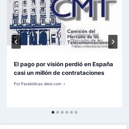
El pago por visión perdió en España
casi un millón de contrataciones
Por
Parabólicas diesl.com