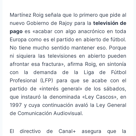
Martínez Roig señala que lo primero que pide al
nuevo Gobierno de Rajoy para la
televisión de
pago
es «acabar con algo anacrónico en toda
Europa como es el partido en abierto de fútbol.
No tiene mucho sentido mantener eso. Porque
ni siquiera las televisiones en abierto pueden
afrontar esa fractura», afirma Roig, en sintonía
con la demanda de la Liga de Fútbol
Profesional (LFP) para que se acabe con el
partido de «interés general» de los sábados,
que instauró la denominada «Ley Cascos», en
1997 y cuya continuación avaló la Ley General
de Comunicación Audiovisual.
El directivo de Canal+ asegura que la