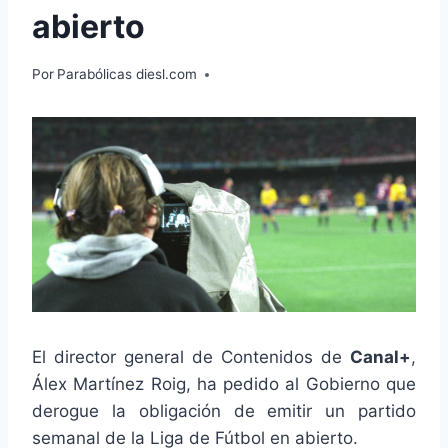
abierto
Por
Parabólicas diesl.com
El director general de Contenidos de
Canal+
,
Álex Martínez Roig, ha pedido al Gobierno que
derogue la obligación de emitir un partido
semanal de la Liga de Fútbol en abierto.