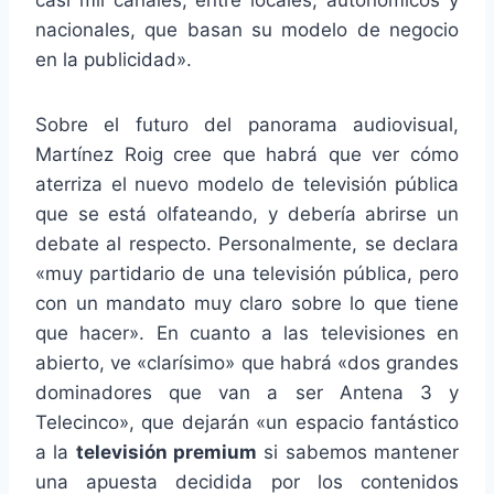
nacionales, que basan su modelo de negocio
en la publicidad».
Sobre el futuro del panorama audiovisual,
Martínez Roig cree que habrá que ver cómo
aterriza el nuevo modelo de televisión pública
que se está olfateando, y debería abrirse un
debate al respecto. Personalmente, se declara
«muy partidario de una televisión pública, pero
con un mandato muy claro sobre lo que tiene
que hacer». En cuanto a las televisiones en
abierto, ve «clarísimo» que habrá «dos grandes
dominadores que van a ser Antena 3 y
Telecinco», que dejarán «un espacio fantástico
a la
televisión premium
si sabemos mantener
una apuesta decidida por los contenidos