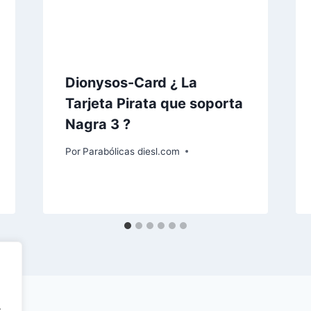
Dionysos-Card ¿ La
Tarjeta Pirata que soporta
Nagra 3 ?
Por
Parabólicas diesl.com
.