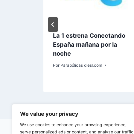
bas
La 1 estrena Conectando
lite
España mañana por la
noche
Por
Parabólicas diesl.com
We value your privacy
We use cookies to enhance your browsing experience,
serve personalized ads or content, and analyze our traffic