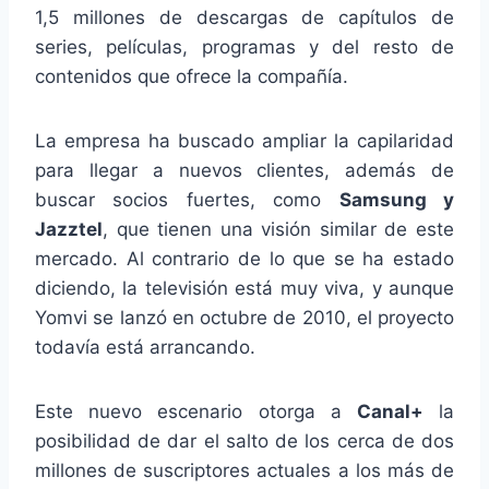
1,5 millones de descargas de capítulos de
series, películas, programas y del resto de
contenidos que ofrece la compañía.
La empresa ha buscado ampliar la capilaridad
para llegar a nuevos clientes, además de
buscar socios fuertes, como
Samsung y
Jazztel
, que tienen una visión similar de este
mercado. Al contrario de lo que se ha estado
diciendo, la televisión está muy viva, y aunque
Yomvi se lanzó en octubre de 2010, el proyecto
todavía está arrancando.
Este nuevo escenario otorga a
Canal+
la
posibilidad de dar el salto de los cerca de dos
millones de suscriptores actuales a los más de