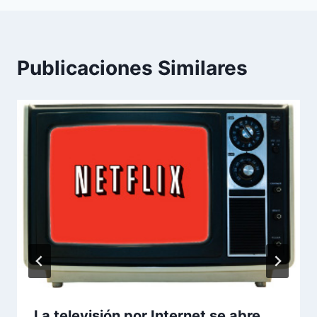
Publicaciones Similares
La televisión por Internet se abre