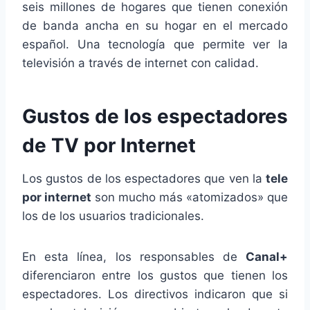
seis millones de hogares que tienen conexión
de banda ancha en su hogar en el mercado
español. Una tecnología que permite ver la
televisión a través de internet con calidad.
Gustos de los espectadores
de TV por Internet
Los gustos de los espectadores que ven la
tele
por internet
son mucho más «atomizados» que
los de los usuarios tradicionales.
En esta línea, los responsables de
Canal+
diferenciaron entre los gustos que tienen los
espectadores. Los directivos indicaron que si