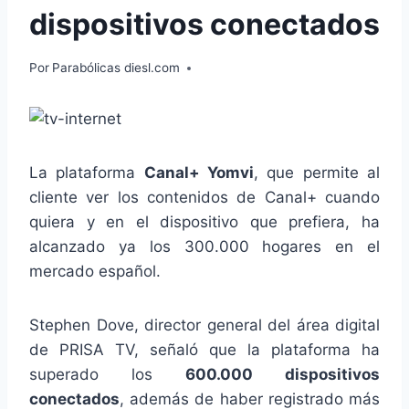
dispositivos conectados
Por
Parabólicas diesl.com
La plataforma
Canal+ Yomvi
, que permite al
cliente ver los contenidos de Canal+ cuando
quiera y en el dispositivo que prefiera, ha
alcanzado ya los 300.000 hogares en el
mercado español.
Stephen Dove, director general del área digital
de PRISA TV, señaló que la plataforma ha
superado los
600.000 dispositivos
conectados
, además de haber registrado más