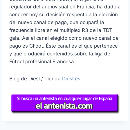
regulador del audiovisual en Francia, ha dado a
conocer hoy su decisión respecto a la elección
del nuevo canal de pago, que ocupará la
frecuencia libre en el multiplex R3 de la TDT
gala. Así el canal elegido como nuevo canal de
pago es CFoot. Éste canal es el que pertenece
y que producirá contenidos sobre la liga de
Fútbol profesional Francesa.
Blog de Diesl / Tienda
Diesl.es