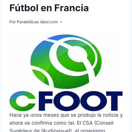
Fútbol en Francia
Por
Parabólicas diesl.com
Hace ya unos meses que se produjo la noticia y
ahora se confirma como tal. El CSA (Conseil
Supérieur de l’Audiovisuel), el organismo