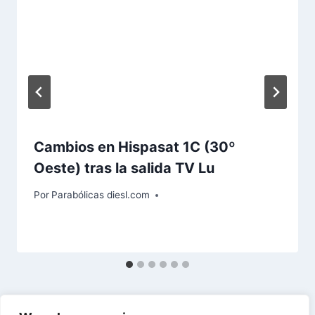
Cambios en Hispasat 1C (30º
Oeste) tras la salida TV Lu
Por
Parabólicas diesl.com