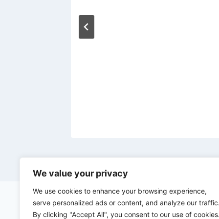
e en
We value your privacy
We use cookies to enhance your browsing experience,
serve personalized ads or content, and analyze our traffic
By clicking "Accept All", you consent to our use of cookies