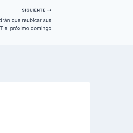
SIGUIENTE
rán que reubicar sus
T el próximo domingo