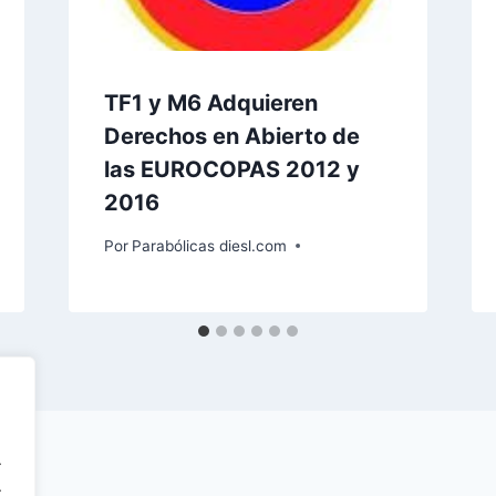
TF1 y M6 Adquieren
Derechos en Abierto de
las EUROCOPAS 2012 y
2016
Por
Parabólicas diesl.com
.
.