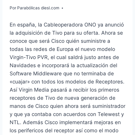
Por
Parabólicas diesl.com
En españa, la Cableoperadora ONO ya anunció
la adquisición de Tivo para su oferta. Ahora se
conoce que será Cisco quién suministre a
todas las redes de Europa el nuevo modelo
Virgin-Tivo PVR, el cual saldrá justo antes de
Navidades e incorporará la actualización del
Software Middleware que no terminaba de
«cuajar» con todos los modelos de Receptores.
Así Virgin Media pasará a recibir los primeros
receptores de Tivo de nueva generación de
manos de Cisco quien ahora será suministrador
y que ya contaba con acuerdos con Telewest y
NTL. Además Cisco implementará mejoras en
los perifericos del receptor así como el modo