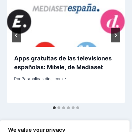
Apps gratuitas de las televisiones
españolas: Mitele, de Mediaset
Por
Parabólicas diesl.com
We value your privacy