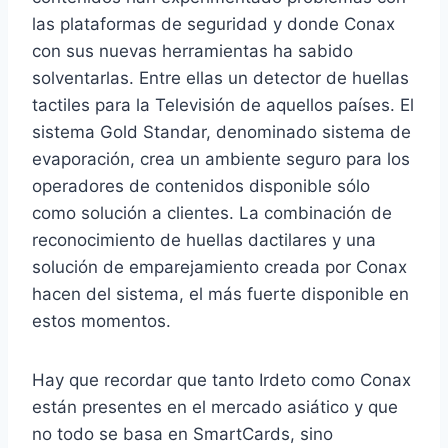
las plataformas de seguridad y donde Conax
con sus nuevas herramientas ha sabido
solventarlas. Entre ellas un detector de huellas
tactiles para la Televisión de aquellos países. El
sistema Gold Standar, denominado sistema de
evaporación, crea un ambiente seguro para los
operadores de contenidos disponible sólo
como solución a clientes. La combinación de
reconocimiento de huellas dactilares y una
solución de emparejamiento creada por Conax
hacen del sistema, el más fuerte disponible en
estos momentos.
Hay que recordar que tanto Irdeto como Conax
están presentes en el mercado asiático y que
no todo se basa en SmartCards, sino