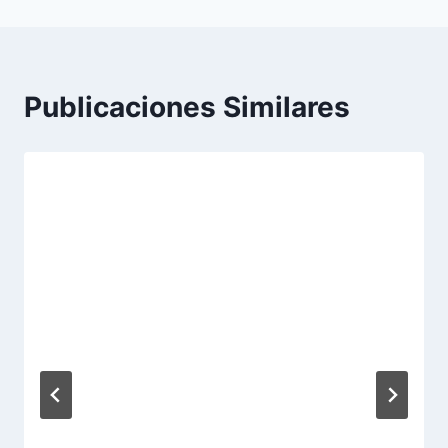
Publicaciones Similares