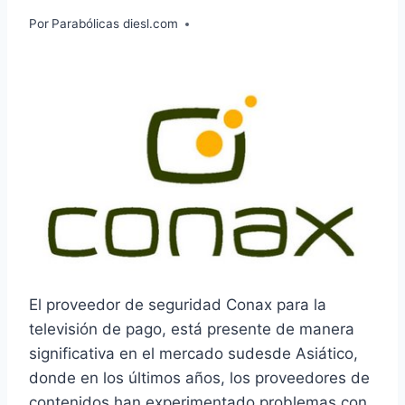
Por
Parabólicas diesl.com
El proveedor de seguridad Conax para la
televisión de pago, está presente de manera
significativa en el mercado sudesde Asiático,
donde en los últimos años, los proveedores de
contenidos han experimentado problemas con