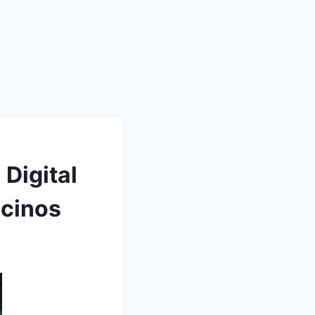
Digital
ecinos