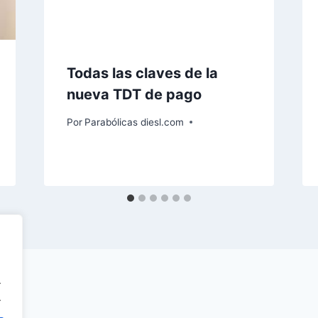
Todas las claves de la
nueva TDT de pago
Por
Parabólicas diesl.com
.
.