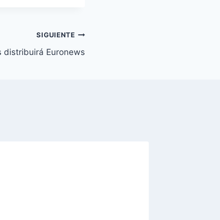
SIGUIENTE
 distribuirá Euronews