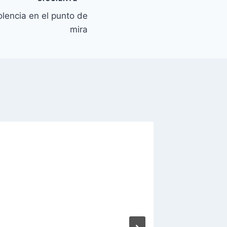
olencia en el punto de
mira