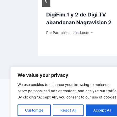
DigiFim 1 y 2 de Digi TV
abandonan Nagravision 2
Por
Parabólicas diesl.com
We value your privacy
We use cookies to enhance your browsing experience,
serve personalized ads or content, and analyze our traffic
By clicking "Accept All", you consent to our use of cookies
Customize
Reject All
Accept All
©