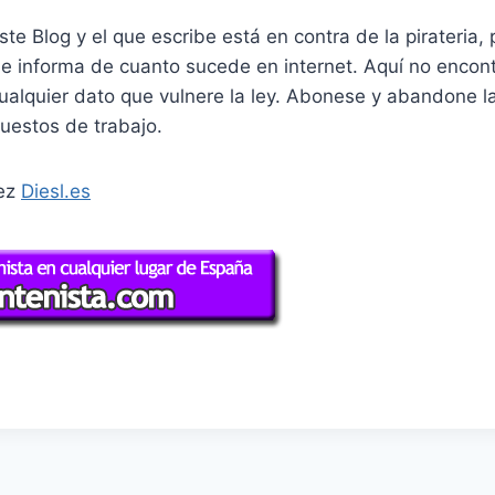
este Blog y el que escribe está en contra de la pirateria
n e informa de cuanto sucede en internet. Aquí no enconta
ualquier dato que vulnere la ley. Abonese y abandone la 
uestos de trabajo.
dez
Diesl.es