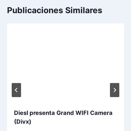
Publicaciones Similares
Diesl presenta Grand WIFI Camera
(Divx)