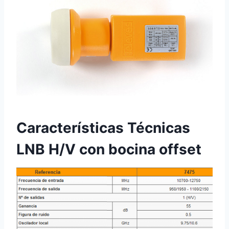
Características Técnicas
LNB H/V con bocina offset