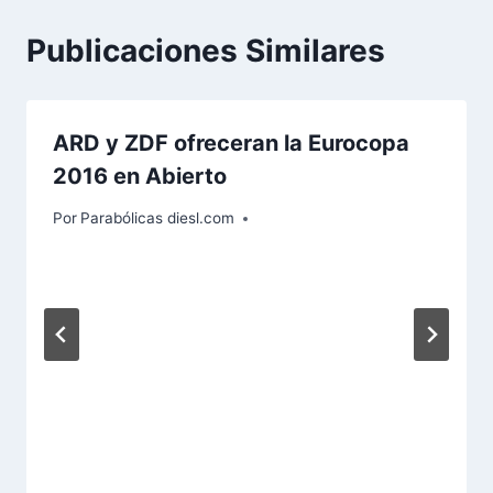
Publicaciones Similares
ARD y ZDF ofreceran la Eurocopa
2016 en Abierto
Por
Parabólicas diesl.com