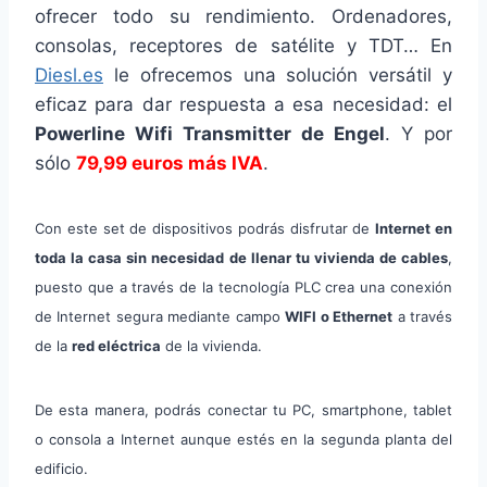
ofrecer todo su rendimiento. Ordenadores,
consolas, receptores de satélite y TDT… En
Diesl.es
le ofrecemos una solución versátil y
eficaz para dar respuesta a esa necesidad: el
Powerline Wifi Transmitter de Engel
. Y por
sólo
79,99 euros más IVA
.
Con este set de dispositivos podrás disfrutar de
Internet en
toda la casa sin necesidad de llenar tu vivienda de cables
,
puesto que a través de la tecnología PLC crea una conexión
de Internet segura mediante campo
WIFI o Ethernet
a través
de la
red eléctrica
de la vivienda.
De esta manera, podrás conectar tu PC, smartphone, tablet
o consola a Internet aunque estés en la segunda planta del
edificio.