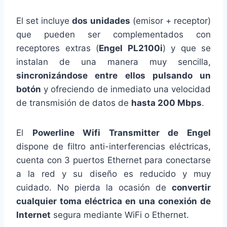
El set incluye
dos unidades
(emisor + receptor)
que pueden ser complementados con
receptores extras (
Engel PL2100i
) y que se
instalan de una manera muy sencilla,
sincronizándose entre ellos pulsando un
botón
y ofreciendo de inmediato una velocidad
de transmisión de datos de
hasta 200 Mbps
.
El
Powerline Wifi Transmitter de Engel
dispone de filtro anti-interferencias eléctricas,
cuenta con 3 puertos Ethernet para conectarse
a la red y su diseño es reducido y muy
cuidado. No pierda la ocasión de
convertir
cualquier toma eléctrica en una conexión de
Internet
segura mediante WiFi o Ethernet.