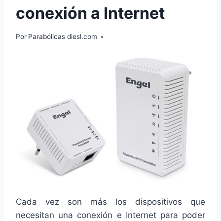
conexión a Internet
Por
Parabólicas diesl.com
Cada vez son más los dispositivos que
necesitan una conexión e Internet para poder