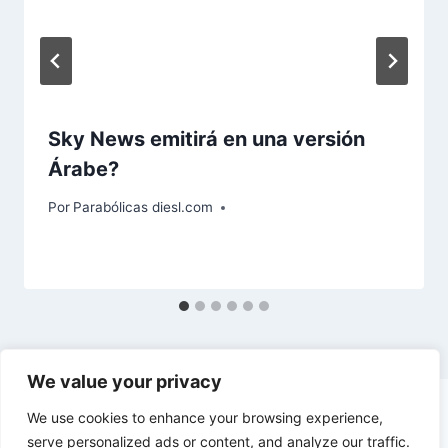
Sky News emitirá en una versión
Árabe?
Por
Parabólicas diesl.com
We value your privacy
We use cookies to enhance your browsing experience,
serve personalized ads or content, and analyze our traffic.