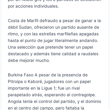
por acciones individuales.
Costa de Marfil defraudo a pesar de ganar a la
débil Sudan, ofrecieron un partido ausente de
ritmo, y con las estrellas marfileñas apagadas
hasta el punto de jugar literalmente andando.
Una selección que pretende tener un papel
destacado y además tiene calidad a raudales
debe mejorar mucho.
Burkina Faso A pesar de la presencia de
Pitroipa o Kaboré, jugadores con un papel
importante en la Ligue 1; fue un rival
parapetado atrás, esperando al contragolpe.
Angola tenía el control del partido, y el dominio
en el centro del campo, pero faltaba la