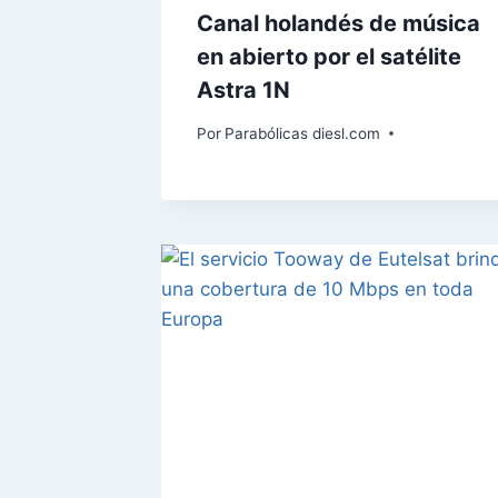
Canal holandés de música
en abierto por el satélite
Astra 1N
Por
Parabólicas diesl.com