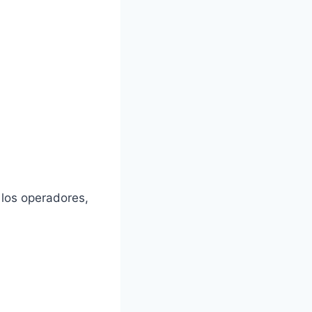
 los operadores,