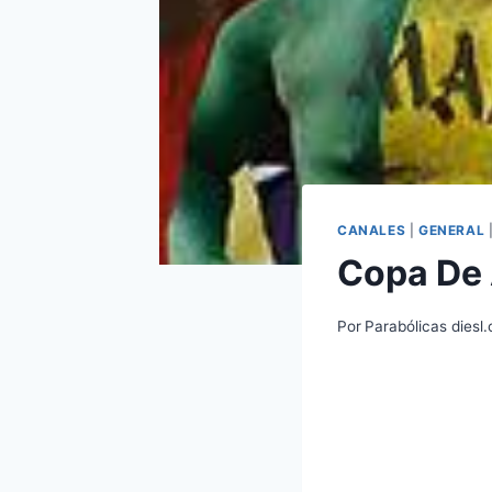
CANALES
|
GENERAL
Copa De 
Por
Parabólicas diesl