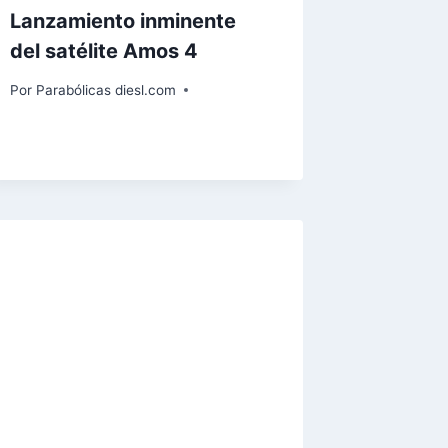
Lanzamiento inminente
del satélite Amos 4
Por
Parabólicas diesl.com