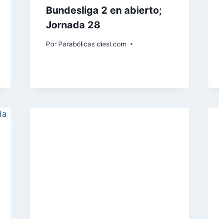
Bundesliga 2 en abierto;
Jornada 28
Por
Parabólicas diesl.com