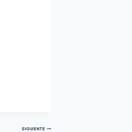
SIGUIENTE