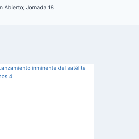
n Abierto; Jornada 18