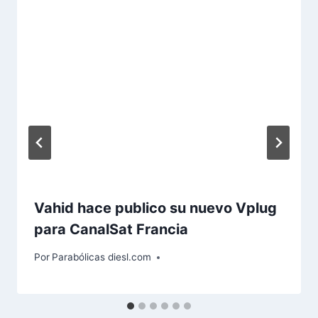
Vahid hace publico su nuevo Vplug
para CanalSat Francia
Por
Parabólicas diesl.com