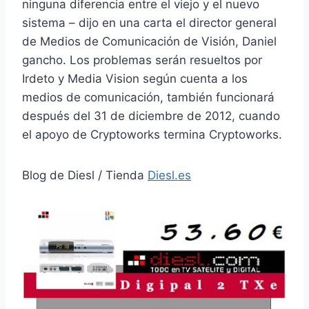
ninguna diferencia entre el viejo y el nuevo
sistema – dijo en una carta el director general
de Medios de Comunicación de Visión, Daniel
gancho. Los problemas serán resueltos por
Irdeto y Media Vision según cuenta a los
medios de comunicación, también funcionará
después del 31 de diciembre de 2012, cuando
el apoyo de Cryptoworks termina Cryptoworks.
Blog de Diesl / Tienda
Diesl.es