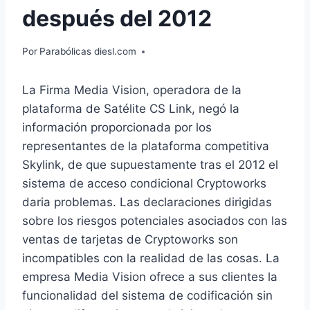
después del 2012
Por
Parabólicas diesl.com
La Firma Media Vision, operadora de la
plataforma de Satélite CS Link, negó la
información proporcionada por los
representantes de la plataforma competitiva
Skylink, de que supuestamente tras el 2012 el
sistema de acceso condicional Cryptoworks
daria problemas. Las declaraciones dirigidas
sobre los riesgos potenciales asociados con las
ventas de tarjetas de Cryptoworks son
incompatibles con la realidad de las cosas. La
empresa Media Vision ofrece a sus clientes la
funcionalidad del sistema de codificación sin