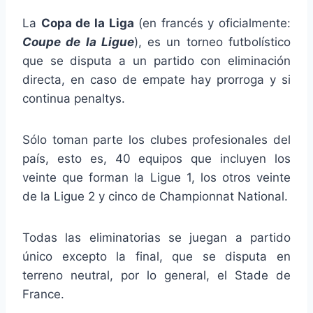
La
Copa de la Liga
(en francés y oficialmente:
Coupe de la Ligue
), es un torneo futbolístico
que se disputa a un partido con eliminación
directa, en caso de empate hay prorroga y si
continua penaltys.
Sólo toman parte los clubes profesionales del
país, esto es, 40 equipos que incluyen los
veinte que forman la Ligue 1, los otros veinte
de la Ligue 2 y cinco de Championnat National.
Todas las eliminatorias se juegan a partido
único excepto la final, que se disputa en
terreno neutral, por lo general, el Stade de
France.