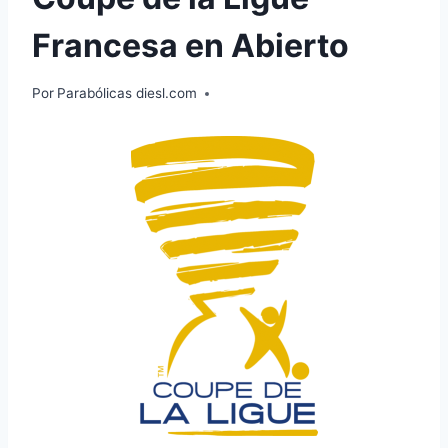
Francesa en Abierto
Por
Parabólicas diesl.com