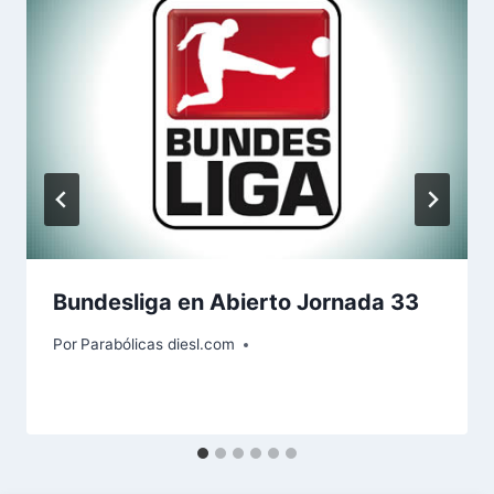
Bundesliga en Abierto Jornada 33
Por
Parabólicas diesl.com