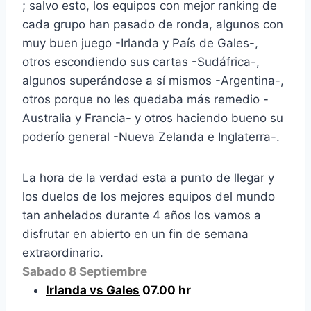
; salvo esto, los equipos con mejor ranking de
cada grupo han pasado de ronda, algunos con
muy buen juego -Irlanda y País de Gales-,
otros escondiendo sus cartas -Sudáfrica-,
algunos superándose a sí mismos -Argentina-,
otros porque no les quedaba más remedio -
Australia y Francia- y otros haciendo bueno su
poderío general -Nueva Zelanda e Inglaterra-.
La hora de la verdad esta a punto de llegar y
los duelos de los mejores equipos del mundo
tan anhelados durante 4 años los vamos a
disfrutar en abierto en un fin de semana
extraordinario.
Sabado 8 Septiembre
Irlanda vs Gales
07.00 hr