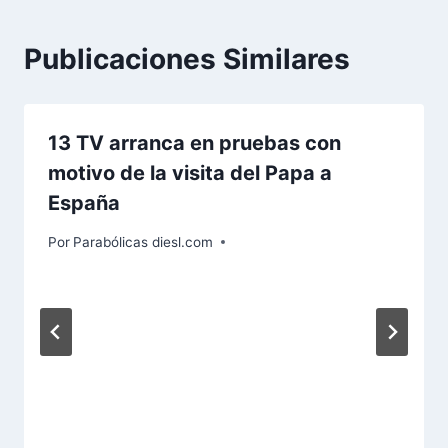
Publicaciones Similares
13 TV arranca en pruebas con
motivo de la visita del Papa a
España
Por
Parabólicas diesl.com