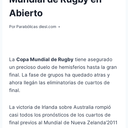
Abierto
Por
Parabólicas diesl.com
La
Copa Mundial de Rugby
tiene asegurado
un precioso duelo de hemisferios hasta la gran
final. La fase de grupos ha quedado atras y
ahora llegán las eliminatorias de cuartos de
final.
La victoria de Irlanda sobre Australia rompió
casi todos los pronósticos de los cuartos de
final previos al Mundial de Nueva Zelanda’2011