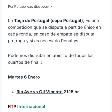
Por
Parabólicas diesl.com
La
Taça de Portugal (copa Portugal)
, Es una
competición que se disputa a partido único en
cada ronda, en caso de empate se disputa
prorroga y si es necesario Penaltys.
Podemos disfrutar en abierto de todos los
cuartos de final :
Martes 6 Enero
Rio Ave vs Gil Vicente
21.15 hr
RTP
Internacional