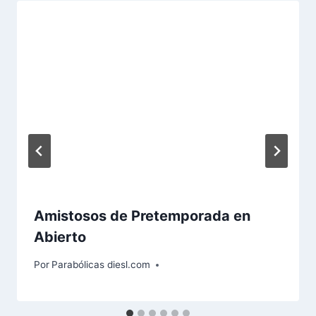
Amistosos de Pretemporada en
Abierto
Por
Parabólicas diesl.com