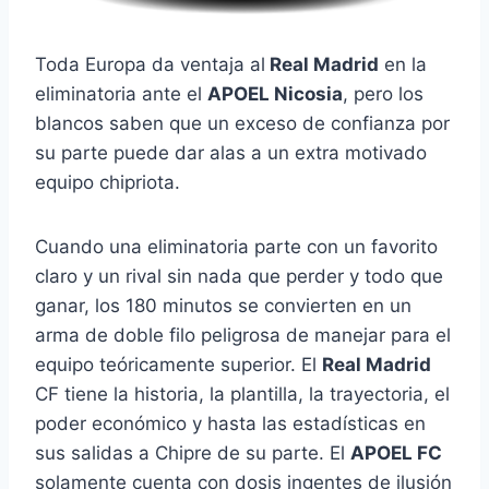
Toda Europa da ventaja al
Real Madrid
en la
eliminatoria ante el
APOEL Nicosia
, pero los
blancos saben que un exceso de confianza por
su parte puede dar alas a un extra motivado
equipo chipriota.
Cuando una eliminatoria parte con un favorito
claro y un rival sin nada que perder y todo que
ganar, los 180 minutos se convierten en un
arma de doble filo peligrosa de manejar para el
equipo teóricamente superior. El
Real Madrid
CF tiene la historia, la plantilla, la trayectoria, el
poder económico y hasta las estadísticas en
sus salidas a Chipre de su parte. El
APOEL FC
solamente cuenta con dosis ingentes de ilusión