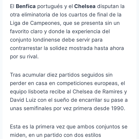
El
Benfica
portugués y el
Chelsea
disputan la
otra eliminatoria de los cuartos de final de la
Liga de Campeones, que se presenta sin un
favorito claro y donde la experiencia del
conjunto londinense debe servir para
contrarrestar la solidez mostrada hasta ahora
por su rival.
Tras acumular diez partidos seguidos sin
perder en casa en competiciones europeas, el
equipo lisboeta recibe al Chelsea de Ramires y
David Luiz con el sueño de encarrilar su pase a
unas semifinales por vez primera desde 1990.
Esta es la primera vez que ambos conjuntos se
miden, en un partido con dos estilos