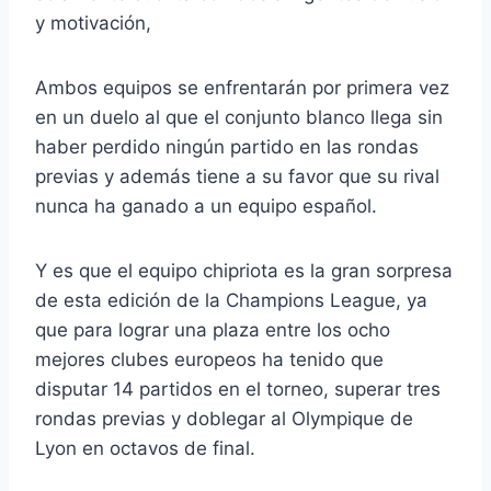
y motivación,
Ambos equipos se enfrentarán por primera vez
en un duelo al que el conjunto blanco llega sin
haber perdido ningún partido en las rondas
previas y además tiene a su favor que su rival
nunca ha ganado a un equipo español.
Y es que el equipo chipriota es la gran sorpresa
de esta edición de la Champions League, ya
que para lograr una plaza entre los ocho
mejores clubes europeos ha tenido que
disputar 14 partidos en el torneo, superar tres
rondas previas y doblegar al Olympique de
Lyon en octavos de final.