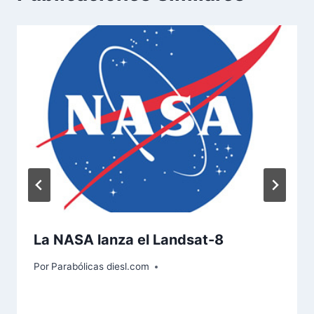
La NASA lanza el Landsat-8
Por
Parabólicas diesl.com