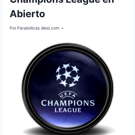
Abierto
Por
Parabólicas diesl.com