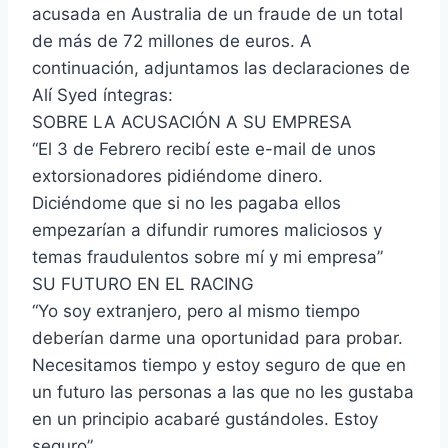
acusada en Australia de un fraude de un total
de más de 72 millones de euros. A
continuación, adjuntamos las declaraciones de
Alí Syed íntegras:
SOBRE LA ACUSACIÓN A SU EMPRESA
“El 3 de Febrero recibí este e-mail de unos
extorsionadores pidiéndome dinero.
Diciéndome que si no les pagaba ellos
empezarían a difundir rumores maliciosos y
temas fraudulentos sobre mí y mi empresa”
SU FUTURO EN EL RACING
“Yo soy extranjero, pero al mismo tiempo
deberían darme una oportunidad para probar.
Necesitamos tiempo y estoy seguro de que en
un futuro las personas a las que no les gustaba
en un principio acabaré gustándoles. Estoy
seguro”