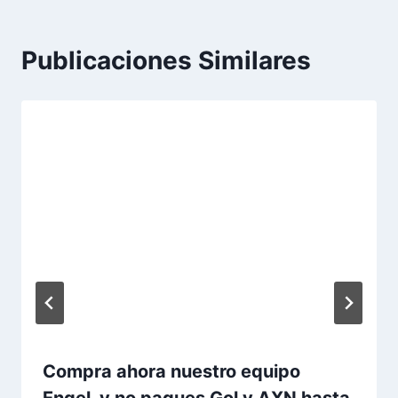
Publicaciones Similares
Compra ahora nuestro equipo