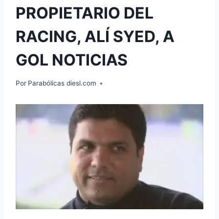
PROPIETARIO DEL
RACING, ALÍ SYED, A
GOL NOTICIAS
Por
Parabólicas diesl.com