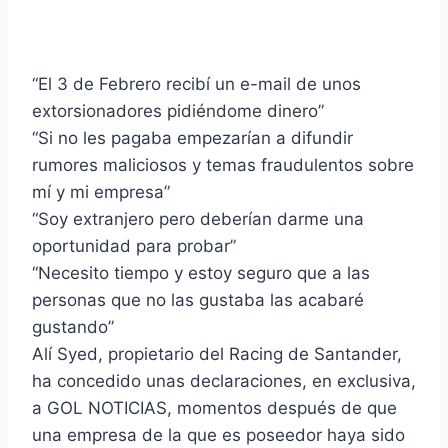
“El 3 de Febrero recibí un e-mail de unos
extorsionadores pidiéndome dinero”
“Si no les pagaba empezarían a difundir
rumores maliciosos y temas fraudulentos sobre
mí y mi empresa”
“Soy extranjero pero deberían darme una
oportunidad para probar”
“Necesito tiempo y estoy seguro que a las
personas que no las gustaba las acabaré
gustando”
Alí Syed, propietario del Racing de Santander,
ha concedido unas declaraciones, en exclusiva,
a GOL NOTICIAS, momentos después de que
una empresa de la que es poseedor haya sido