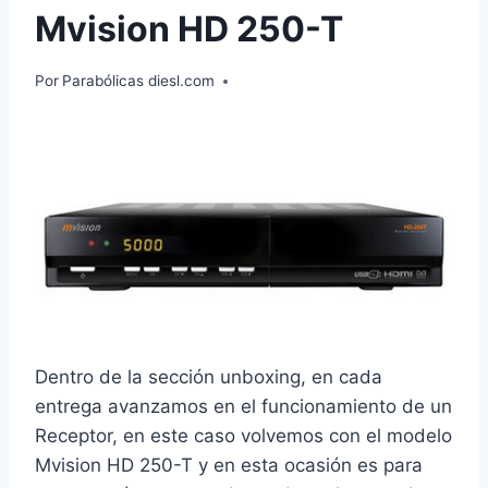
Mvision HD 250-T
Por
Parabólicas diesl.com
Dentro de la sección unboxing, en cada
entrega avanzamos en el funcionamiento de un
Receptor, en este caso volvemos con el modelo
Mvision HD 250-T y en esta ocasión es para