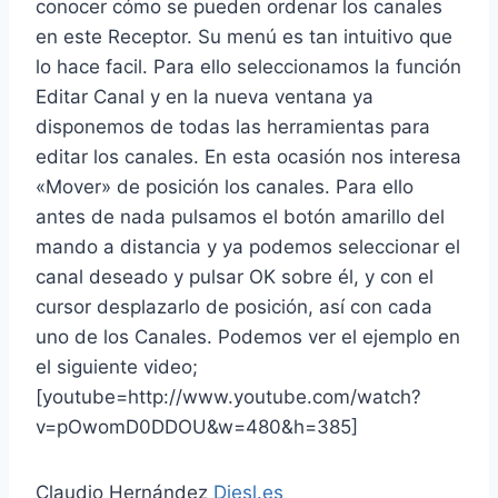
conocer cómo se pueden ordenar los canales
en este Receptor. Su menú es tan intuitivo que
lo hace facil. Para ello seleccionamos la función
Editar Canal y en la nueva ventana ya
disponemos de todas las herramientas para
editar los canales. En esta ocasión nos interesa
«Mover» de posición los canales. Para ello
antes de nada pulsamos el botón amarillo del
mando a distancia y ya podemos seleccionar el
canal deseado y pulsar OK sobre él, y con el
cursor desplazarlo de posición, así con cada
uno de los Canales. Podemos ver el ejemplo en
el siguiente video;
[youtube=http://www.youtube.com/watch?
v=pOwomD0DDOU&w=480&h=385]
Claudio Hernández
Diesl.es