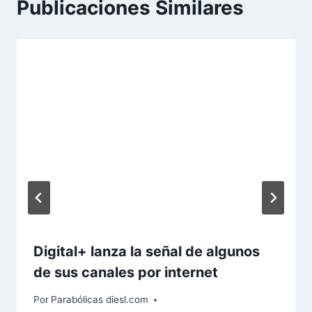
Publicaciones Similares
Digital+ lanza la señal de algunos
de sus canales por internet
Por
Parabólicas diesl.com