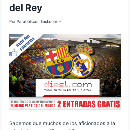
del Rey
Por
Parabólicas diesl.com
Sabemos que muchos de los aficionados a la