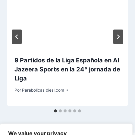
9 Partidos de la Liga Española en Al
Jazeera Sports en la 24ª jornada de
Liga
Por
Parabólicas diesl.com
We value your privacy